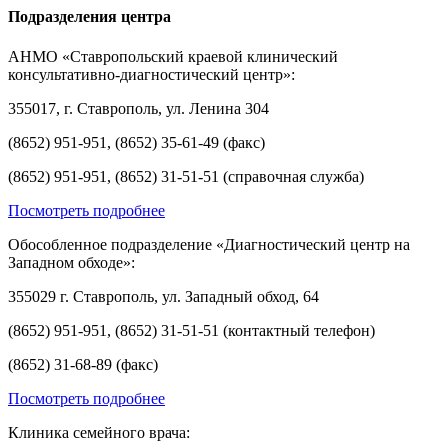
Подразделения центра
АНМО «Ставропольский краевой клинический
консультативно-диагностический центр»:
355017, г. Ставрополь, ул. Ленина 304
(8652) 951-951, (8652) 35-61-49 (факс)
(8652) 951-951, (8652) 31-51-51 (справочная служба)
Посмотреть подробнее
Обособленное подразделение «Диагностический центр на
Западном обходе»:
355029 г. Ставрополь, ул. Западный обход, 64
(8652) 951-951, (8652) 31-51-51 (контактный телефон)
(8652) 31-68-89 (факс)
Посмотреть подробнее
Клиника семейного врача: