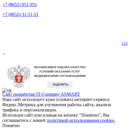
+7 (8652) 951-951
+7 (8652) 31-51-51
Телефон горячей линии по коронавирусу
122
Сайт разработан IT-Company
ASMART
Наш сайт использует куки (cookies) интернет-сервиса
Яндекс.Метрика для улучшения работы сайта, анализа
трафика и персонализации.
Используя сайт или кликая на кнопку "Понятно", Вы
соглашаетесь с нашей
политикой использования cookies.
Понятно