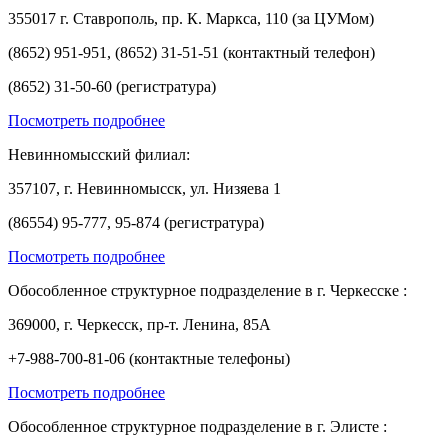
355017 г. Ставрополь, пр. К. Маркса, 110 (за ЦУМом)
(8652) 951-951, (8652) 31-51-51 (контактный телефон)
(8652) 31-50-60 (регистратура)
Посмотреть подробнее
Невинномысский филиал:
357107, г. Невинномысск, ул. Низяева 1
(86554) 95-777, 95-874 (регистратура)
Посмотреть подробнее
Обособленное структурное подразделение в г. Черкесске :
369000, г. Черкесск, пр-т. Ленина, 85А
+7-988-700-81-06 (контактные телефоны)
Посмотреть подробнее
Обособленное структурное подразделение в г. Элисте :