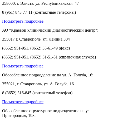
358000, г. Элиста, ул. Республиканская, 47
8 (961) 843-77-11 (контактные телефоны)
Посмотреть подробнее
АО "Краевой клинический диагностический центр":
355017 г. Ставрополь, ул. Ленина 304
(8652) 951-951, (8652) 35-61-49 (факс)
(8652) 951-951, (8652) 31-51-51 (справочная служба)
Посмотреть подробнее
Обособленное подразделение на ул. А. Голуба, 16:
355021, г. Ставрополь, ул. А. Голуба, 16
8 (8652) 316-845 (контактный телефон)
Посмотреть подробнее
Обособленное структурное подразделение на ул.
Пригородная, 193: