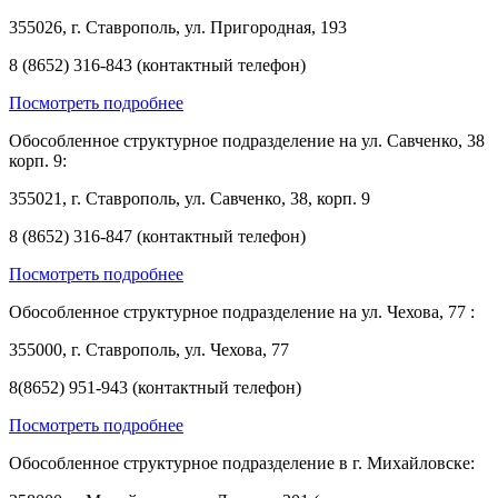
355026, г. Ставрополь, ул. Пригородная, 193
8 (8652) 316-843 (контактный телефон)
Посмотреть подробнее
Обособленное структурное подразделение на ул. Савченко, 38
корп. 9:
355021, г. Ставрополь, ул. Савченко, 38, корп. 9
8 (8652) 316-847 (контактный телефон)
Посмотреть подробнее
Обособленное структурное подразделение на ул. Чехова, 77 :
355000, г. Ставрополь, ул. Чехова, 77
8(8652) 951-943 (контактный телефон)
Посмотреть подробнее
Обособленное структурное подразделение в г. Михайловске: