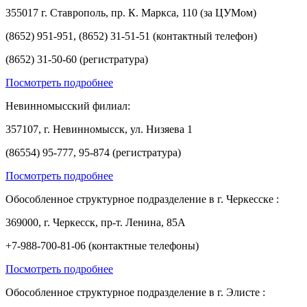
355017 г. Ставрополь, пр. К. Маркса, 110 (за ЦУМом)
(8652) 951-951, (8652) 31-51-51 (контактный телефон)
(8652) 31-50-60 (регистратура)
Посмотреть подробнее
Невинномысский филиал:
357107, г. Невинномысск, ул. Низяева 1
(86554) 95-777, 95-874 (регистратура)
Посмотреть подробнее
Обособленное структурное подразделение в г. Черкесске :
369000, г. Черкесск, пр-т. Ленина, 85А
+7-988-700-81-06 (контактные телефоны)
Посмотреть подробнее
Обособленное структурное подразделение в г. Элисте :