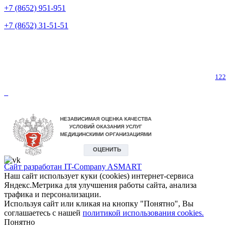
+7 (8652) 951-951
+7 (8652) 31-51-51
Телефон горячей линии по коронавирусу
122
Сайт разработан IT-Company
ASMART
Наш сайт использует куки (cookies) интернет-сервиса
Яндекс.Метрика для улучшения работы сайта, анализа
трафика и персонализации.
Используя сайт или кликая на кнопку "Понятно", Вы
соглашаетесь с нашей
политикой использования cookies.
Понятно