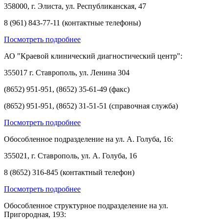
358000, г. Элиста, ул. Республиканская, 47
8 (961) 843-77-11 (контактные телефоны)
Посмотреть подробнее
АО "Краевой клинический диагностический центр":
355017 г. Ставрополь, ул. Ленина 304
(8652) 951-951, (8652) 35-61-49 (факс)
(8652) 951-951, (8652) 31-51-51 (справочная служба)
Посмотреть подробнее
Обособленное подразделение на ул. А. Голуба, 16:
355021, г. Ставрополь, ул. А. Голуба, 16
8 (8652) 316-845 (контактный телефон)
Посмотреть подробнее
Обособленное структурное подразделение на ул.
Пригородная, 193: