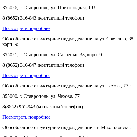
355026, г. Ставрополь, ул. Пригородная, 193
8 (8652) 316-843 (контактный телефон)
Посмотреть подробнее
Обособленное структурное подразделение на ул. Савченко, 38
корп. 9:
355021, г. Ставрополь, ул. Савченко, 38, корп. 9
8 (8652) 316-847 (контактный телефон)
Посмотреть подробнее
Обособленное структурное подразделение на ул. Чехова, 77 :
355000, г. Ставрополь, ул. Чехова, 77
8(8652) 951-943 (контактный телефон)
Посмотреть подробнее
Обособленное структурное подразделение в г. Михайловске: