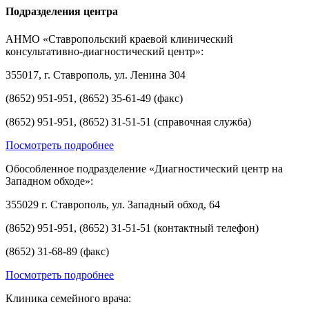
Подразделения центра
АНМО «Ставропольский краевой клинический
консультативно-диагностический центр»:
355017, г. Ставрополь, ул. Ленина 304
(8652) 951-951, (8652) 35-61-49 (факс)
(8652) 951-951, (8652) 31-51-51 (справочная служба)
Посмотреть подробнее
Обособленное подразделение «Диагностический центр на
Западном обходе»:
355029 г. Ставрополь, ул. Западный обход, 64
(8652) 951-951, (8652) 31-51-51 (контактный телефон)
(8652) 31-68-89 (факс)
Посмотреть подробнее
Клиника семейного врача: