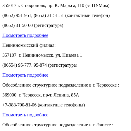
355017 г. Ставрополь, пр. К. Маркса, 110 (за ЦУМом)
(8652) 951-951, (8652) 31-51-51 (контактный телефон)
(8652) 31-50-60 (регистратура)
Посмотреть подробнее
Невинномысский филиал:
357107, г. Невинномысск, ул. Низяева 1
(86554) 95-777, 95-874 (регистратура)
Посмотреть подробнее
Обособленное структурное подразделение в г. Черкесске :
369000, г. Черкесск, пр-т. Ленина, 85А
+7-988-700-81-06 (контактные телефоны)
Посмотреть подробнее
Обособленное структурное подразделение в г. Элисте :