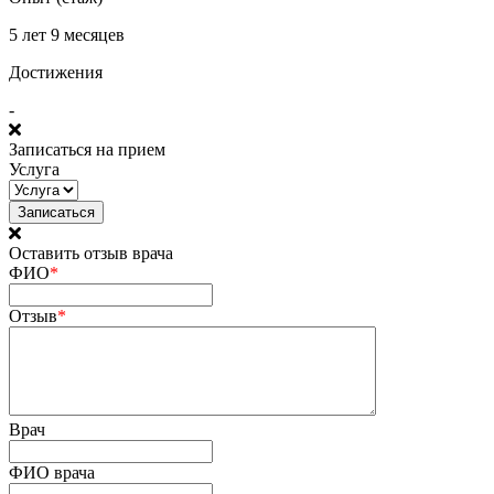
5 лет 9 месяцев
Достижения
-
Записаться на прием
Услуга
Оставить отзыв врача
ФИО
*
Отзыв
*
Врач
ФИО врача