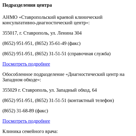
Подразделения центра
АНМО «Ставропольский краевой клинический
консультативно-диагностический центр»:
355017, г. Ставрополь, ул. Ленина 304
(8652) 951-951, (8652) 35-61-49 (факс)
(8652) 951-951, (8652) 31-51-51 (справочная служба)
Посмотреть подробнее
Обособленное подразделение «Диагностический центр на
Западном обходе»:
355029 г. Ставрополь, ул. Западный обход, 64
(8652) 951-951, (8652) 31-51-51 (контактный телефон)
(8652) 31-68-89 (факс)
Посмотреть подробнее
Клиника семейного врача: