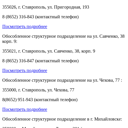
355026, г. Ставрополь, ул. Пригородная, 193
8 (8652) 316-843 (контактный телефон)
Посмотреть подробнее
Обособленное структурное подразделение на ул. Савченко, 38
корп. 9:
355021, г. Ставрополь, ул. Савченко, 38, корп. 9
8 (8652) 316-847 (контактный телефон)
Посмотреть подробнее
Обособленное структурное подразделение на ул. Чехова, 77 :
355000, г. Ставрополь, ул. Чехова, 77
8(8652) 951-943 (контактный телефон)
Посмотреть подробнее
Обособленное структурное подразделение в г. Михайловске: