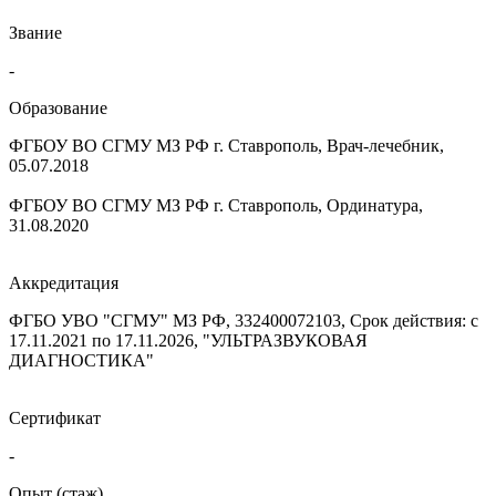
Звание
-
Образование
ФГБОУ ВО СГМУ МЗ РФ г. Ставрополь, Врач-лечебник,
05.07.2018
ФГБОУ ВО СГМУ МЗ РФ г. Ставрополь, Ординатура,
31.08.2020
Аккредитация
ФГБО УВО "СГМУ" МЗ РФ, 332400072103, Срок действия: с
17.11.2021 по 17.11.2026, "УЛЬТРАЗВУКОВАЯ
ДИАГНОСТИКА"
Сертификат
-
Опыт (стаж)