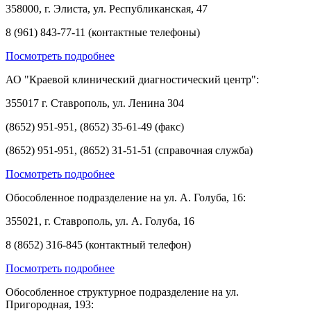
358000, г. Элиста, ул. Республиканская, 47
8 (961) 843-77-11 (контактные телефоны)
Посмотреть подробнее
АО "Краевой клинический диагностический центр":
355017 г. Ставрополь, ул. Ленина 304
(8652) 951-951, (8652) 35-61-49 (факс)
(8652) 951-951, (8652) 31-51-51 (справочная служба)
Посмотреть подробнее
Обособленное подразделение на ул. А. Голуба, 16:
355021, г. Ставрополь, ул. А. Голуба, 16
8 (8652) 316-845 (контактный телефон)
Посмотреть подробнее
Обособленное структурное подразделение на ул.
Пригородная, 193: