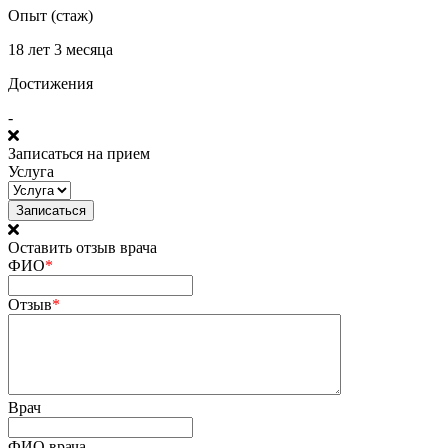
Опыт (стаж)
18 лет 3 месяца
Достижения
-
Записаться на прием
Услуга
Оставить отзыв врача
ФИО
*
Отзыв
*
Врач
ФИО врача