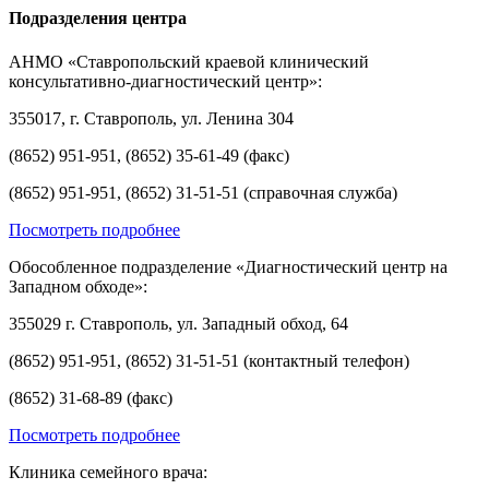
Подразделения центра
АНМО «Ставропольский краевой клинический
консультативно-диагностический центр»:
355017, г. Ставрополь, ул. Ленина 304
(8652) 951-951, (8652) 35-61-49 (факс)
(8652) 951-951, (8652) 31-51-51 (справочная служба)
Посмотреть подробнее
Обособленное подразделение «Диагностический центр на
Западном обходе»:
355029 г. Ставрополь, ул. Западный обход, 64
(8652) 951-951, (8652) 31-51-51 (контактный телефон)
(8652) 31-68-89 (факс)
Посмотреть подробнее
Клиника семейного врача: