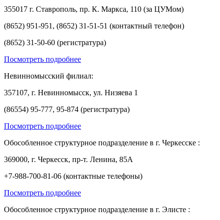
355017 г. Ставрополь, пр. К. Маркса, 110 (за ЦУМом)
(8652) 951-951, (8652) 31-51-51 (контактный телефон)
(8652) 31-50-60 (регистратура)
Посмотреть подробнее
Невинномысский филиал:
357107, г. Невинномысск, ул. Низяева 1
(86554) 95-777, 95-874 (регистратура)
Посмотреть подробнее
Обособленное структурное подразделение в г. Черкесске :
369000, г. Черкесск, пр-т. Ленина, 85А
+7-988-700-81-06 (контактные телефоны)
Посмотреть подробнее
Обособленное структурное подразделение в г. Элисте :