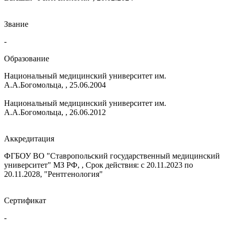
Звание
-
Образование
Национальный медицинский университет им.
А.А.Богомольца, , 25.06.2004
Национальный медицинский университет им.
А.А.Богомольца, , 26.06.2012
Аккредитация
ФГБОУ ВО "Ставропольский государственный медицинский
университет" МЗ РФ, , Срок действия: с 20.11.2023 по
20.11.2028, "Рентгенология"
Сертификат
-