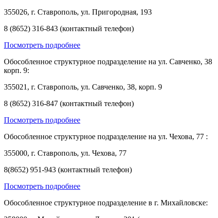
355026, г. Ставрополь, ул. Пригородная, 193
8 (8652) 316-843 (контактный телефон)
Посмотреть подробнее
Обособленное структурное подразделение на ул. Савченко, 38
корп. 9:
355021, г. Ставрополь, ул. Савченко, 38, корп. 9
8 (8652) 316-847 (контактный телефон)
Посмотреть подробнее
Обособленное структурное подразделение на ул. Чехова, 77 :
355000, г. Ставрополь, ул. Чехова, 77
8(8652) 951-943 (контактный телефон)
Посмотреть подробнее
Обособленное структурное подразделение в г. Михайловске: