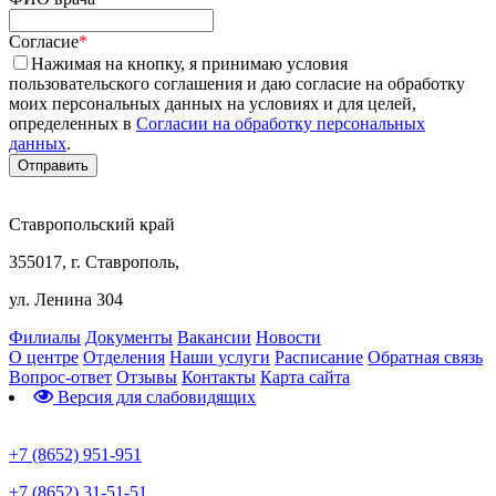
Согласие
*
Нажимая на кнопку, я принимаю условия
пользовательского соглашения и даю согласие на обработку
моих персональных данных на условиях и для целей,
определенных в
Согласии на обработку персональных
данных
.
Ставропольский край
355017, г. Ставрополь,
ул. Ленина 304
Филиалы
Документы
Вакансии
Новости
О центре
Отделения
Наши услуги
Расписание
Обратная связь
Вопрос-ответ
Отзывы
Контакты
Карта сайта
Версия для слабовидящих
Предварительная запись
+7 (8652) 951-951
+7 (8652) 31-51-51