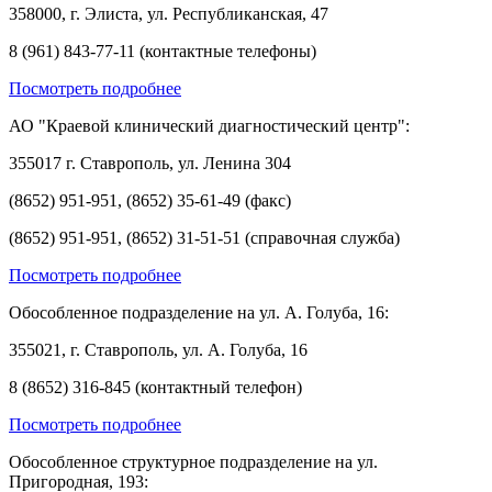
358000, г. Элиста, ул. Республиканская, 47
8 (961) 843-77-11 (контактные телефоны)
Посмотреть подробнее
АО "Краевой клинический диагностический центр":
355017 г. Ставрополь, ул. Ленина 304
(8652) 951-951, (8652) 35-61-49 (факс)
(8652) 951-951, (8652) 31-51-51 (справочная служба)
Посмотреть подробнее
Обособленное подразделение на ул. А. Голуба, 16:
355021, г. Ставрополь, ул. А. Голуба, 16
8 (8652) 316-845 (контактный телефон)
Посмотреть подробнее
Обособленное структурное подразделение на ул.
Пригородная, 193: