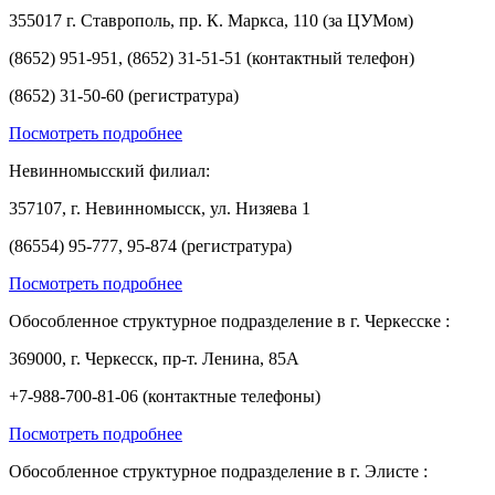
355017 г. Ставрополь, пр. К. Маркса, 110 (за ЦУМом)
(8652) 951-951, (8652) 31-51-51 (контактный телефон)
(8652) 31-50-60 (регистратура)
Посмотреть подробнее
Невинномысский филиал:
357107, г. Невинномысск, ул. Низяева 1
(86554) 95-777, 95-874 (регистратура)
Посмотреть подробнее
Обособленное структурное подразделение в г. Черкесске :
369000, г. Черкесск, пр-т. Ленина, 85А
+7-988-700-81-06 (контактные телефоны)
Посмотреть подробнее
Обособленное структурное подразделение в г. Элисте :