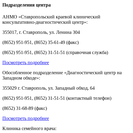
Подразделения центра
АНМО «Ставропольский краевой клинический
консультативно-диагностический центр»:
355017, г. Ставрополь, ул. Ленина 304
(8652) 951-951, (8652) 35-61-49 (факс)
(8652) 951-951, (8652) 31-51-51 (справочная служба)
Посмотреть подробнее
Обособленное подразделение «Диагностический центр на
Западном обходе»:
355029 г. Ставрополь, ул. Западный обход, 64
(8652) 951-951, (8652) 31-51-51 (контактный телефон)
(8652) 31-68-89 (факс)
Посмотреть подробнее
Клиника семейного врача: