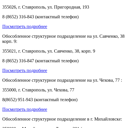
355026, г. Ставрополь, ул. Пригородная, 193
8 (8652) 316-843 (контактный телефон)
Посмотреть подробнее
Обособленное структурное подразделение на ул. Савченко, 38
корп. 9:
355021, г. Ставрополь, ул. Савченко, 38, корп. 9
8 (8652) 316-847 (контактный телефон)
Посмотреть подробнее
Обособленное структурное подразделение на ул. Чехова, 77 :
355000, г. Ставрополь, ул. Чехова, 77
8(8652) 951-943 (контактный телефон)
Посмотреть подробнее
Обособленное структурное подразделение в г. Михайловске: