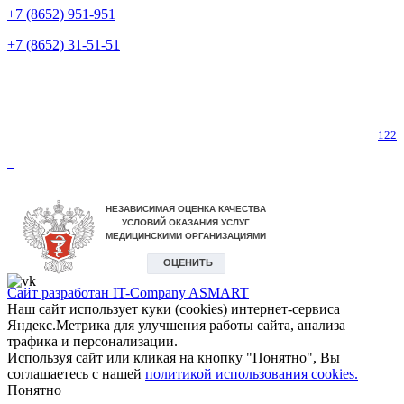
+7 (8652) 951-951
+7 (8652) 31-51-51
Телефон горячей линии по коронавирусу
122
Сайт разработан IT-Company
ASMART
Наш сайт использует куки (cookies) интернет-сервиса
Яндекс.Метрика для улучшения работы сайта, анализа
трафика и персонализации.
Используя сайт или кликая на кнопку "Понятно", Вы
соглашаетесь с нашей
политикой использования cookies.
Понятно