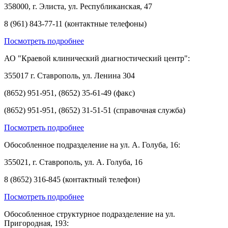
358000, г. Элиста, ул. Республиканская, 47
8 (961) 843-77-11 (контактные телефоны)
Посмотреть подробнее
АО "Краевой клинический диагностический центр":
355017 г. Ставрополь, ул. Ленина 304
(8652) 951-951, (8652) 35-61-49 (факс)
(8652) 951-951, (8652) 31-51-51 (справочная служба)
Посмотреть подробнее
Обособленное подразделение на ул. А. Голуба, 16:
355021, г. Ставрополь, ул. А. Голуба, 16
8 (8652) 316-845 (контактный телефон)
Посмотреть подробнее
Обособленное структурное подразделение на ул.
Пригородная, 193: