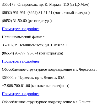
355017 г. Ставрополь, пр. К. Маркса, 110 (за ЦУМом)
(8652) 951-951, (8652) 31-51-51 (контактный телефон)
(8652) 31-50-60 (регистратура)
Посмотреть подробнее
Невинномысский филиал:
357107, г. Невинномысск, ул. Низяева 1
(86554) 95-777, 95-874 (регистратура)
Посмотреть подробнее
Обособленное структурное подразделение в г. Черкесске :
369000, г. Черкесск, пр-т. Ленина, 85А
+7-988-700-81-06 (контактные телефоны)
Посмотреть подробнее
Обособленное структурное подразделение в г. Элисте :