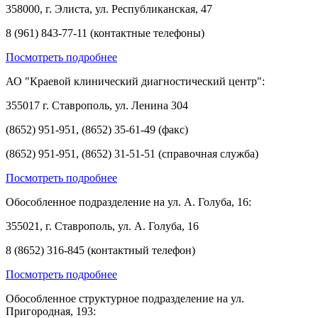
358000, г. Элиста, ул. Республиканская, 47
8 (961) 843-77-11 (контактные телефоны)
Посмотреть подробнее
АО "Краевой клинический диагностический центр":
355017 г. Ставрополь, ул. Ленина 304
(8652) 951-951, (8652) 35-61-49 (факс)
(8652) 951-951, (8652) 31-51-51 (справочная служба)
Посмотреть подробнее
Обособленное подразделение на ул. А. Голуба, 16:
355021, г. Ставрополь, ул. А. Голуба, 16
8 (8652) 316-845 (контактный телефон)
Посмотреть подробнее
Обособленное структурное подразделение на ул.
Пригородная, 193: