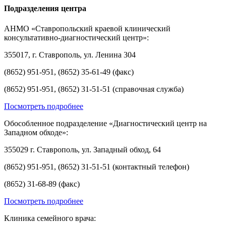
Подразделения центра
АНМО «Ставропольский краевой клинический
консультативно-диагностический центр»:
355017, г. Ставрополь, ул. Ленина 304
(8652) 951-951, (8652) 35-61-49 (факс)
(8652) 951-951, (8652) 31-51-51 (справочная служба)
Посмотреть подробнее
Обособленное подразделение «Диагностический центр на
Западном обходе»:
355029 г. Ставрополь, ул. Западный обход, 64
(8652) 951-951, (8652) 31-51-51 (контактный телефон)
(8652) 31-68-89 (факс)
Посмотреть подробнее
Клиника семейного врача: