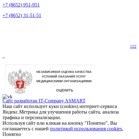
+7 (8652) 951-951
+7 (8652) 31-51-51
Телефон горячей линии по коронавирусу
122
Сайт разработан IT-Company
ASMART
Наш сайт использует куки (cookies) интернет-сервиса
Яндекс.Метрика для улучшения работы сайта, анализа
трафика и персонализации.
Используя сайт или кликая на кнопку "Понятно", Вы
соглашаетесь с нашей
политикой использования cookies.
Понятно