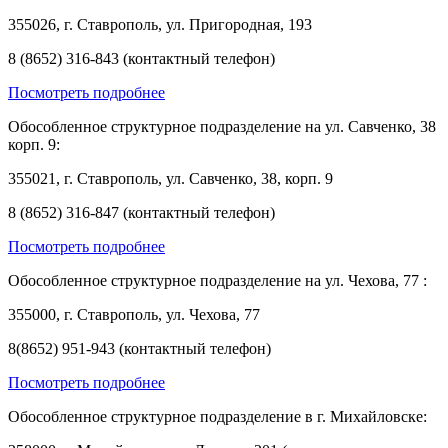
355026, г. Ставрополь, ул. Пригородная, 193
8 (8652) 316-843 (контактный телефон)
Посмотреть подробнее
Обособленное структурное подразделение на ул. Савченко, 38
корп. 9:
355021, г. Ставрополь, ул. Савченко, 38, корп. 9
8 (8652) 316-847 (контактный телефон)
Посмотреть подробнее
Обособленное структурное подразделение на ул. Чехова, 77 :
355000, г. Ставрополь, ул. Чехова, 77
8(8652) 951-943 (контактный телефон)
Посмотреть подробнее
Обособленное структурное подразделение в г. Михайловске: