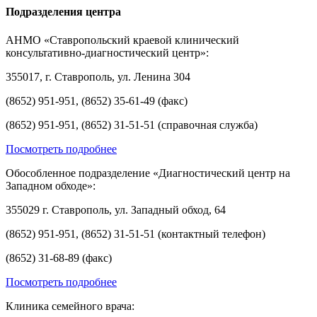
Подразделения центра
АНМО «Ставропольский краевой клинический
консультативно-диагностический центр»:
355017, г. Ставрополь, ул. Ленина 304
(8652) 951-951, (8652) 35-61-49 (факс)
(8652) 951-951, (8652) 31-51-51 (справочная служба)
Посмотреть подробнее
Обособленное подразделение «Диагностический центр на
Западном обходе»:
355029 г. Ставрополь, ул. Западный обход, 64
(8652) 951-951, (8652) 31-51-51 (контактный телефон)
(8652) 31-68-89 (факс)
Посмотреть подробнее
Клиника семейного врача: