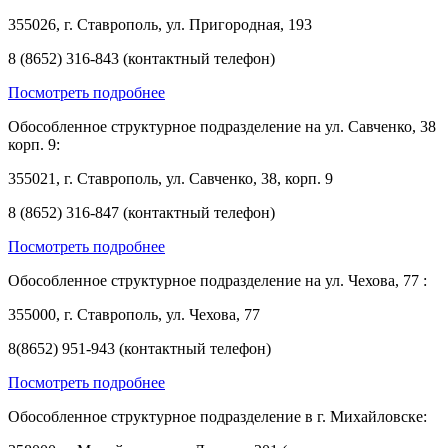
355026, г. Ставрополь, ул. Пригородная, 193
8 (8652) 316-843 (контактный телефон)
Посмотреть подробнее
Обособленное структурное подразделение на ул. Савченко, 38
корп. 9:
355021, г. Ставрополь, ул. Савченко, 38, корп. 9
8 (8652) 316-847 (контактный телефон)
Посмотреть подробнее
Обособленное структурное подразделение на ул. Чехова, 77 :
355000, г. Ставрополь, ул. Чехова, 77
8(8652) 951-943 (контактный телефон)
Посмотреть подробнее
Обособленное структурное подразделение в г. Михайловске: