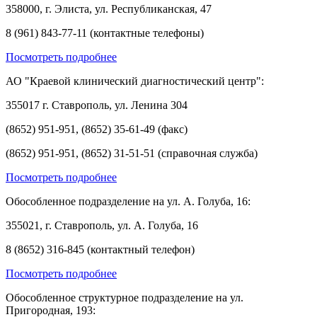
358000, г. Элиста, ул. Республиканская, 47
8 (961) 843-77-11 (контактные телефоны)
Посмотреть подробнее
АО "Краевой клинический диагностический центр":
355017 г. Ставрополь, ул. Ленина 304
(8652) 951-951, (8652) 35-61-49 (факс)
(8652) 951-951, (8652) 31-51-51 (справочная служба)
Посмотреть подробнее
Обособленное подразделение на ул. А. Голуба, 16:
355021, г. Ставрополь, ул. А. Голуба, 16
8 (8652) 316-845 (контактный телефон)
Посмотреть подробнее
Обособленное структурное подразделение на ул.
Пригородная, 193: