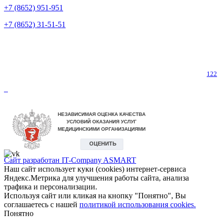
+7 (8652) 951-951
+7 (8652) 31-51-51
Телефон горячей линии по коронавирусу
122
Сайт разработан IT-Company
ASMART
Наш сайт использует куки (cookies) интернет-сервиса
Яндекс.Метрика для улучшения работы сайта, анализа
трафика и персонализации.
Используя сайт или кликая на кнопку "Понятно", Вы
соглашаетесь с нашей
политикой использования cookies.
Понятно