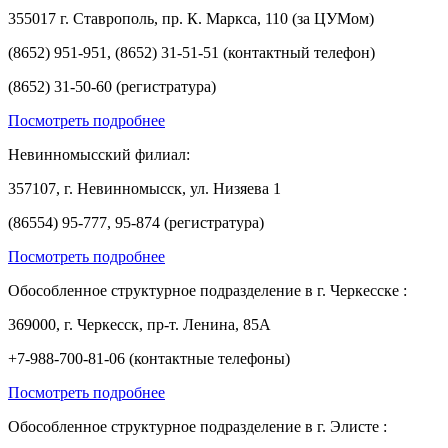
355017 г. Ставрополь, пр. К. Маркса, 110 (за ЦУМом)
(8652) 951-951, (8652) 31-51-51 (контактный телефон)
(8652) 31-50-60 (регистратура)
Посмотреть подробнее
Невинномысский филиал:
357107, г. Невинномысск, ул. Низяева 1
(86554) 95-777, 95-874 (регистратура)
Посмотреть подробнее
Обособленное структурное подразделение в г. Черкесске :
369000, г. Черкесск, пр-т. Ленина, 85А
+7-988-700-81-06 (контактные телефоны)
Посмотреть подробнее
Обособленное структурное подразделение в г. Элисте :