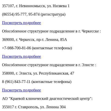
357107, г. Невинномысск, ул. Низяева 1
(86554) 95-777, 95-874 (регистратура)
Посмотреть подробнее
Обособленное структурное подразделение в г. Черкесске :
369000, г. Черкесск, пр-т. Ленина, 85А
+7-988-700-81-06 (контактные телефоны)
Посмотреть подробнее
Обособленное структурное подразделение в г. Элисте :
358000, г. Элиста, ул. Республиканская, 47
8 (961) 843-77-11 (контактные телефоны)
Посмотреть подробнее
АО "Краевой клинический диагностический центр":
355017 г. Ставрополь, ул. Ленина 304