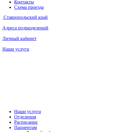
Контакты
Схема проезда
Ставропольский край
Адреса подразделений
Личный кабинет
Наши услуги
Наши услуги
Отделения
Расписание
Пациентам