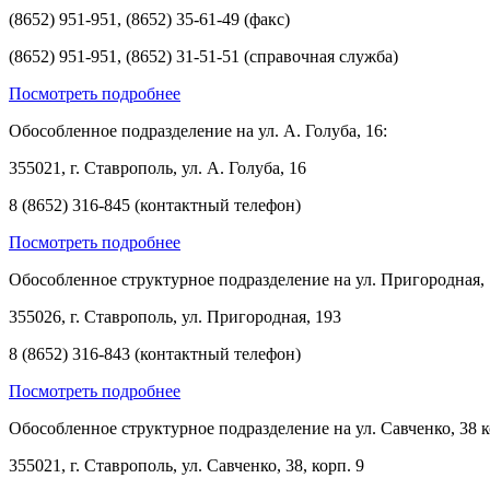
(8652) 951-951, (8652) 35-61-49 (факс)
(8652) 951-951, (8652) 31-51-51 (справочная служба)
Посмотреть подробнее
Обособленное подразделение на ул. А. Голуба, 16:
355021, г. Ставрополь, ул. А. Голуба, 16
8 (8652) 316-845 (контактный телефон)
Посмотреть подробнее
Обособленное структурное подразделение на ул. Пригородная, 
355026, г. Ставрополь, ул. Пригородная, 193
8 (8652) 316-843 (контактный телефон)
Посмотреть подробнее
Обособленное структурное подразделение на ул. Савченко, 38 к
355021, г. Ставрополь, ул. Савченко, 38, корп. 9