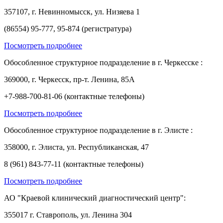
357107, г. Невинномысск, ул. Низяева 1
(86554) 95-777, 95-874 (регистратура)
Посмотреть подробнее
Обособленное структурное подразделение в г. Черкесске :
369000, г. Черкесск, пр-т. Ленина, 85А
+7-988-700-81-06 (контактные телефоны)
Посмотреть подробнее
Обособленное структурное подразделение в г. Элисте :
358000, г. Элиста, ул. Республиканская, 47
8 (961) 843-77-11 (контактные телефоны)
Посмотреть подробнее
АО "Краевой клинический диагностический центр":
355017 г. Ставрополь, ул. Ленина 304