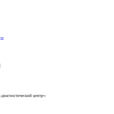
ги
-диагностический центр»: