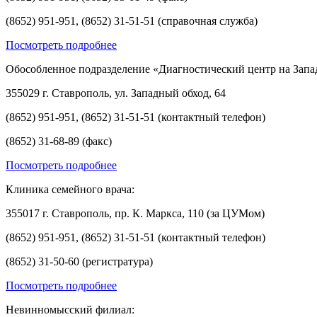
(8652) 951-951, (8652) 31-51-51 (справочная служба)
Посмотреть подробнее
Обособленное подразделение «Диагностический центр на Запа
355029 г. Ставрополь, ул. Западный обход, 64
(8652) 951-951, (8652) 31-51-51 (контактный телефон)
(8652) 31-68-89 (факс)
Посмотреть подробнее
Клиника семейного врача:
355017 г. Ставрополь, пр. К. Маркса, 110 (за ЦУМом)
(8652) 951-951, (8652) 31-51-51 (контактный телефон)
(8652) 31-50-60 (регистратура)
Посмотреть подробнее
Невинномысский филиал: