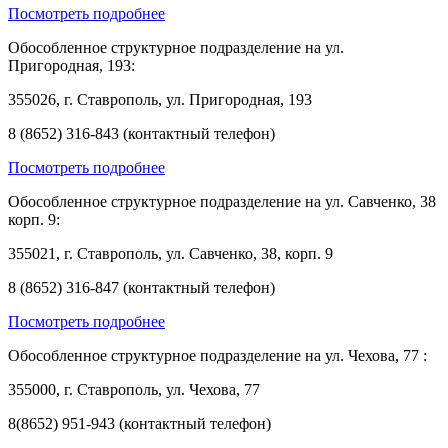
Посмотреть подробнее
Обособленное структурное подразделение на ул.
Пригородная, 193:
355026, г. Ставрополь, ул. Пригородная, 193
8 (8652) 316-843 (контактный телефон)
Посмотреть подробнее
Обособленное структурное подразделение на ул. Савченко, 38
корп. 9:
355021, г. Ставрополь, ул. Савченко, 38, корп. 9
8 (8652) 316-847 (контактный телефон)
Посмотреть подробнее
Обособленное структурное подразделение на ул. Чехова, 77 :
355000, г. Ставрополь, ул. Чехова, 77
8(8652) 951-943 (контактный телефон)