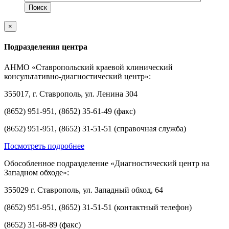
×
Подразделения центра
АНМО «Ставропольский краевой клинический
консультативно-диагностический центр»:
355017, г. Ставрополь, ул. Ленина 304
(8652) 951-951, (8652) 35-61-49 (факс)
(8652) 951-951, (8652) 31-51-51 (справочная служба)
Посмотреть подробнее
Обособленное подразделение «Диагностический центр на
Западном обходе»:
355029 г. Ставрополь, ул. Западный обход, 64
(8652) 951-951, (8652) 31-51-51 (контактный телефон)
(8652) 31-68-89 (факс)