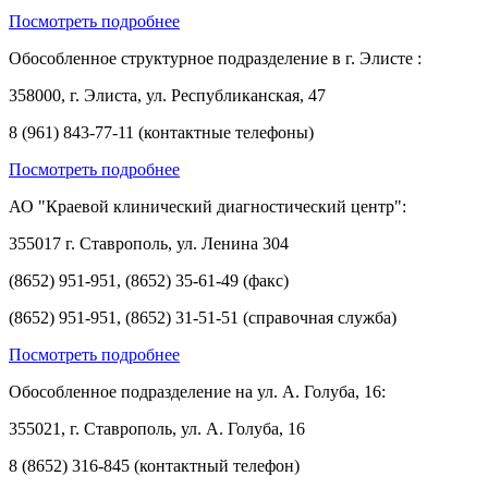
Посмотреть подробнее
Обособленное структурное подразделение в г. Элисте :
358000, г. Элиста, ул. Республиканская, 47
8 (961) 843-77-11 (контактные телефоны)
Посмотреть подробнее
АО "Краевой клинический диагностический центр":
355017 г. Ставрополь, ул. Ленина 304
(8652) 951-951, (8652) 35-61-49 (факс)
(8652) 951-951, (8652) 31-51-51 (справочная служба)
Посмотреть подробнее
Обособленное подразделение на ул. А. Голуба, 16:
355021, г. Ставрополь, ул. А. Голуба, 16
8 (8652) 316-845 (контактный телефон)