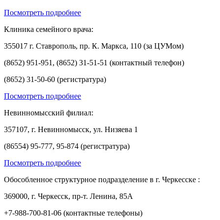
Посмотреть подробнее
Клиника семейного врача:
355017 г. Ставрополь, пр. К. Маркса, 110 (за ЦУМом)
(8652) 951-951, (8652) 31-51-51 (контактный телефон)
(8652) 31-50-60 (регистратура)
Посмотреть подробнее
Невинномысский филиал:
357107, г. Невинномысск, ул. Низяева 1
(86554) 95-777, 95-874 (регистратура)
Посмотреть подробнее
Обособленное структурное подразделение в г. Черкесске :
369000, г. Черкесск, пр-т. Ленина, 85А
+7-988-700-81-06 (контактные телефоны)