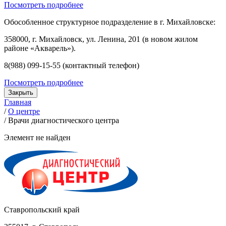
Посмотреть подробнее
Обособленное структурное подразделение в г. Михайловске:
358000, г. Михайловск, ул. Ленина, 201 (в новом жилом
районе «Акварель»).
8(988) 099-15-55 (контактный телефон)
Посмотреть подробнее
Закрыть
Главная
/
О центре
/
Врачи диагностического центра
Элемент не найден
Ставропольский край