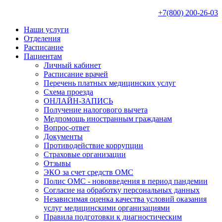
+7(800) 200-26-03
Наши услуги
Отделения
Расписание
Пациентам
Личный кабинет
Расписание врачей
Перечень платных медицинских услуг
Схема проезда
ОНЛАЙН-ЗАПИСЬ
Получение налогового вычета
Медпомощь иностранным гражданам
Вопрос-ответ
Документы
Противодействие коррупции
Страховые организации
Отзывы
ЭКО за счет средств ОМС
Полис ОМС - нововведения в период пандемии
Согласие на обработку персональных данных
Независимая оценка качества условий оказания
услуг медицинскими организациями
Правила подготовки к диагностическим