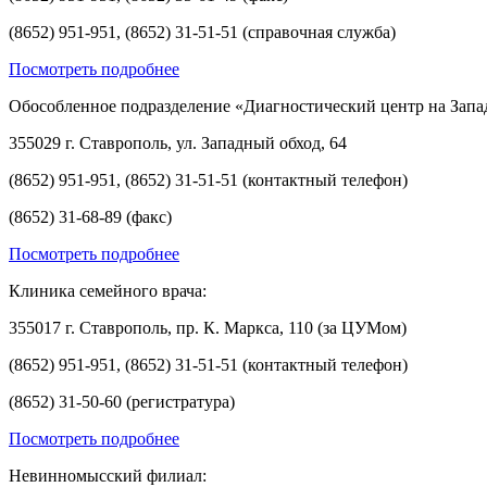
(8652) 951-951, (8652) 31-51-51 (справочная служба)
Посмотреть подробнее
Обособленное подразделение «Диагностический центр на Запа
355029 г. Ставрополь, ул. Западный обход, 64
(8652) 951-951, (8652) 31-51-51 (контактный телефон)
(8652) 31-68-89 (факс)
Посмотреть подробнее
Клиника семейного врача:
355017 г. Ставрополь, пр. К. Маркса, 110 (за ЦУМом)
(8652) 951-951, (8652) 31-51-51 (контактный телефон)
(8652) 31-50-60 (регистратура)
Посмотреть подробнее
Невинномысский филиал: