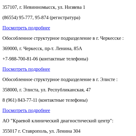
357107, г. Невинномысск, ул. Низяева 1
(86554) 95-777, 95-874 (регистратура)
Посмотреть подробнее
Обособленное структурное подразделение в г. Черкесске :
369000, г. Черкесск, пр-т. Ленина, 85А
+7-988-700-81-06 (контактные телефоны)
Посмотреть подробнее
Обособленное структурное подразделение в г. Элисте :
358000, г. Элиста, ул. Республиканская, 47
8 (961) 843-77-11 (контактные телефоны)
Посмотреть подробнее
АО "Краевой клинический диагностический центр":
355017 г. Ставрополь, ул. Ленина 304