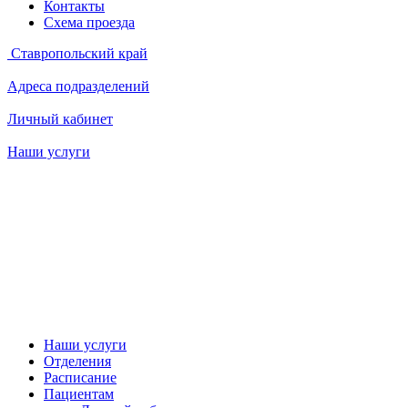
Контакты
Схема проезда
Ставропольский край
Адреса подразделений
Личный кабинет
Наши услуги
Наши услуги
Отделения
Расписание
Пациентам