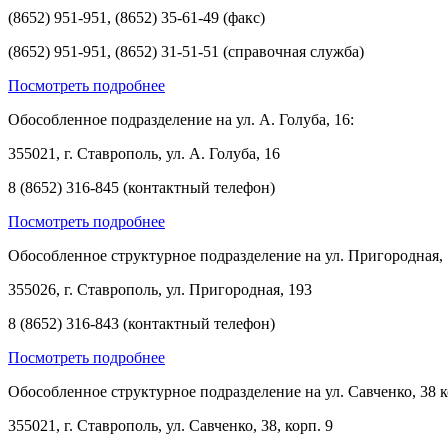
(8652) 951-951, (8652) 35-61-49 (факс)
(8652) 951-951, (8652) 31-51-51 (справочная служба)
Посмотреть подробнее
Обособленное подразделение на ул. А. Голуба, 16:
355021, г. Ставрополь, ул. А. Голуба, 16
8 (8652) 316-845 (контактный телефон)
Посмотреть подробнее
Обособленное структурное подразделение на ул. Пригородная, 
355026, г. Ставрополь, ул. Пригородная, 193
8 (8652) 316-843 (контактный телефон)
Посмотреть подробнее
Обособленное структурное подразделение на ул. Савченко, 38 к
355021, г. Ставрополь, ул. Савченко, 38, корп. 9