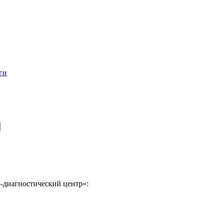
ги
-диагностический центр»: