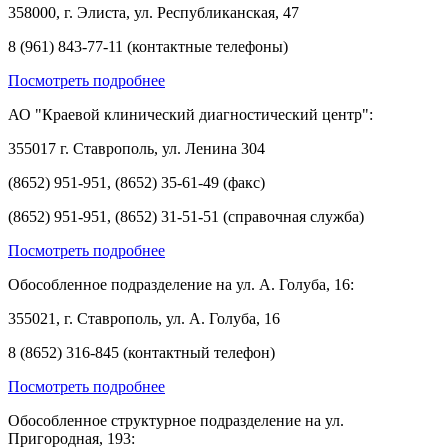
358000, г. Элиста, ул. Республиканская, 47
8 (961) 843-77-11 (контактные телефоны)
Посмотреть подробнее
АО "Краевой клинический диагностический центр":
355017 г. Ставрополь, ул. Ленина 304
(8652) 951-951, (8652) 35-61-49 (факс)
(8652) 951-951, (8652) 31-51-51 (справочная служба)
Посмотреть подробнее
Обособленное подразделение на ул. А. Голуба, 16:
355021, г. Ставрополь, ул. А. Голуба, 16
8 (8652) 316-845 (контактный телефон)
Посмотреть подробнее
Обособленное структурное подразделение на ул.
Пригородная, 193: