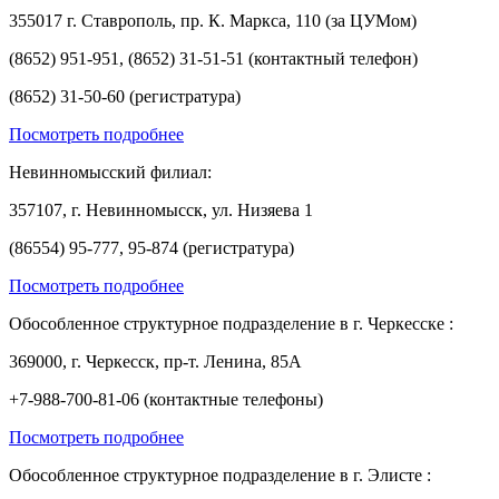
355017 г. Ставрополь, пр. К. Маркса, 110 (за ЦУМом)
(8652) 951-951, (8652) 31-51-51 (контактный телефон)
(8652) 31-50-60 (регистратура)
Посмотреть подробнее
Невинномысский филиал:
357107, г. Невинномысск, ул. Низяева 1
(86554) 95-777, 95-874 (регистратура)
Посмотреть подробнее
Обособленное структурное подразделение в г. Черкесске :
369000, г. Черкесск, пр-т. Ленина, 85А
+7-988-700-81-06 (контактные телефоны)
Посмотреть подробнее
Обособленное структурное подразделение в г. Элисте :