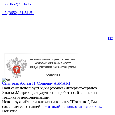
+7 (8652) 951-951
+7 (8652) 31-51-51
Телефон горячей линии по коронавирусу
122
Сайт разработан IT-Company
ASMART
Наш сайт использует куки (cookies) интернет-сервиса
Яндекс.Метрика для улучшения работы сайта, анализа
трафика и персонализации.
Используя сайт или кликая на кнопку "Понятно", Вы
соглашаетесь с нашей
политикой использования cookies.
Понятно