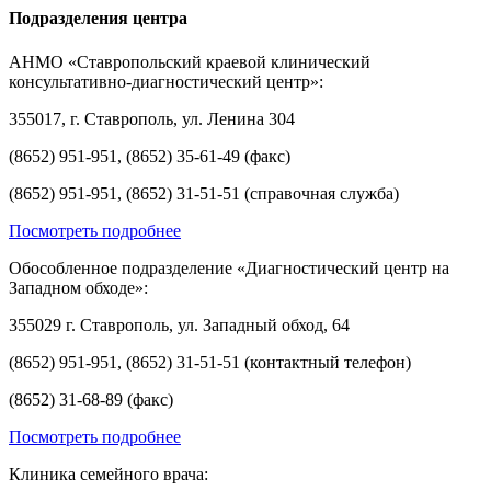
Подразделения центра
АНМО «Ставропольский краевой клинический
консультативно-диагностический центр»:
355017, г. Ставрополь, ул. Ленина 304
(8652) 951-951, (8652) 35-61-49 (факс)
(8652) 951-951, (8652) 31-51-51 (справочная служба)
Посмотреть подробнее
Обособленное подразделение «Диагностический центр на
Западном обходе»:
355029 г. Ставрополь, ул. Западный обход, 64
(8652) 951-951, (8652) 31-51-51 (контактный телефон)
(8652) 31-68-89 (факс)
Посмотреть подробнее
Клиника семейного врача: