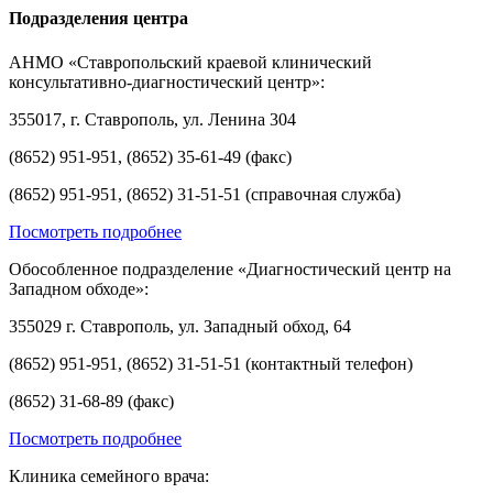
Подразделения центра
АНМО «Ставропольский краевой клинический
консультативно-диагностический центр»:
355017, г. Ставрополь, ул. Ленина 304
(8652) 951-951, (8652) 35-61-49 (факс)
(8652) 951-951, (8652) 31-51-51 (справочная служба)
Посмотреть подробнее
Обособленное подразделение «Диагностический центр на
Западном обходе»:
355029 г. Ставрополь, ул. Западный обход, 64
(8652) 951-951, (8652) 31-51-51 (контактный телефон)
(8652) 31-68-89 (факс)
Посмотреть подробнее
Клиника семейного врача: