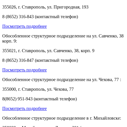
355026, г. Ставрополь, ул. Пригородная, 193
8 (8652) 316-843 (контактный телефон)
Посмотреть подробнее
Обособленное структурное подразделение на ул. Савченко, 38
корп. 9:
355021, г. Ставрополь, ул. Савченко, 38, корп. 9
8 (8652) 316-847 (контактный телефон)
Посмотреть подробнее
Обособленное структурное подразделение на ул. Чехова, 77 :
355000, г. Ставрополь, ул. Чехова, 77
8(8652) 951-943 (контактный телефон)
Посмотреть подробнее
Обособленное структурное подразделение в г. Михайловске: