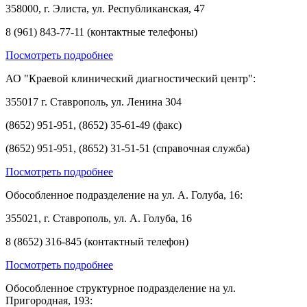
358000, г. Элиста, ул. Республиканская, 47
8 (961) 843-77-11 (контактные телефоны)
Посмотреть подробнее
АО "Краевой клинический диагностический центр":
355017 г. Ставрополь, ул. Ленина 304
(8652) 951-951, (8652) 35-61-49 (факс)
(8652) 951-951, (8652) 31-51-51 (справочная служба)
Посмотреть подробнее
Обособленное подразделение на ул. А. Голуба, 16:
355021, г. Ставрополь, ул. А. Голуба, 16
8 (8652) 316-845 (контактный телефон)
Посмотреть подробнее
Обособленное структурное подразделение на ул.
Пригородная, 193: