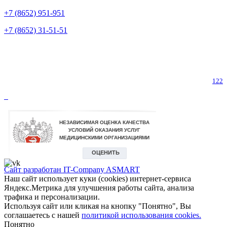
+7 (8652) 951-951
+7 (8652) 31-51-51
Телефон горячей линии по коронавирусу
122
Сайт разработан IT-Company
ASMART
Наш сайт использует куки (cookies) интернет-сервиса
Яндекс.Метрика для улучшения работы сайта, анализа
трафика и персонализации.
Используя сайт или кликая на кнопку "Понятно", Вы
соглашаетесь с нашей
политикой использования cookies.
Понятно