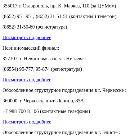
355017 г. Ставрополь, пр. К. Маркса, 110 (за ЦУМом)
(8652) 951-951, (8652) 31-51-51 (контактный телефон)
(8652) 31-50-60 (регистратура)
Посмотреть подробнее
Невинномысский филиал:
357107, г. Невинномысск, ул. Низяева 1
(86554) 95-777, 95-874 (регистратура)
Посмотреть подробнее
Обособленное структурное подразделение в г. Черкесске :
369000, г. Черкесск, пр-т. Ленина, 85А
+7-988-700-81-06 (контактные телефоны)
Посмотреть подробнее
Обособленное структурное подразделение в г. Элисте :