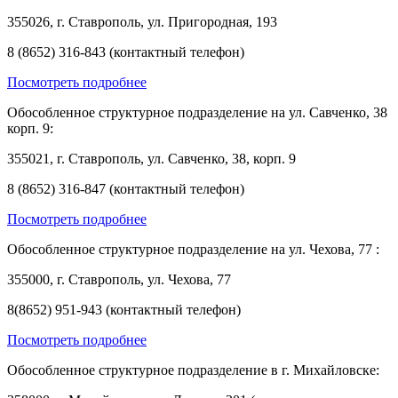
355026, г. Ставрополь, ул. Пригородная, 193
8 (8652) 316-843 (контактный телефон)
Посмотреть подробнее
Обособленное структурное подразделение на ул. Савченко, 38
корп. 9:
355021, г. Ставрополь, ул. Савченко, 38, корп. 9
8 (8652) 316-847 (контактный телефон)
Посмотреть подробнее
Обособленное структурное подразделение на ул. Чехова, 77 :
355000, г. Ставрополь, ул. Чехова, 77
8(8652) 951-943 (контактный телефон)
Посмотреть подробнее
Обособленное структурное подразделение в г. Михайловске: