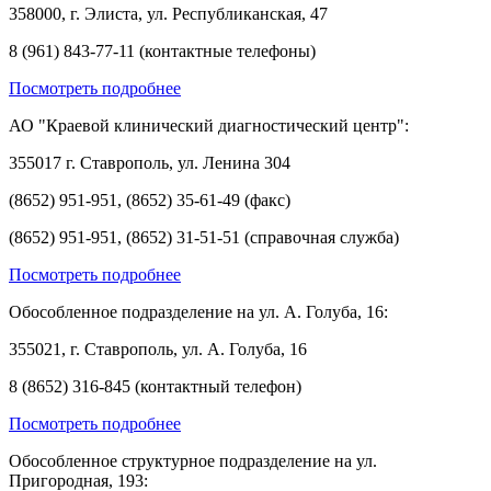
358000, г. Элиста, ул. Республиканская, 47
8 (961) 843-77-11 (контактные телефоны)
Посмотреть подробнее
АО "Краевой клинический диагностический центр":
355017 г. Ставрополь, ул. Ленина 304
(8652) 951-951, (8652) 35-61-49 (факс)
(8652) 951-951, (8652) 31-51-51 (справочная служба)
Посмотреть подробнее
Обособленное подразделение на ул. А. Голуба, 16:
355021, г. Ставрополь, ул. А. Голуба, 16
8 (8652) 316-845 (контактный телефон)
Посмотреть подробнее
Обособленное структурное подразделение на ул.
Пригородная, 193: