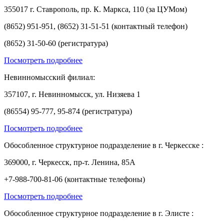
355017 г. Ставрополь, пр. К. Маркса, 110 (за ЦУМом)
(8652) 951-951, (8652) 31-51-51 (контактный телефон)
(8652) 31-50-60 (регистратура)
Посмотреть подробнее
Невинномысский филиал:
357107, г. Невинномысск, ул. Низяева 1
(86554) 95-777, 95-874 (регистратура)
Посмотреть подробнее
Обособленное структурное подразделение в г. Черкесске :
369000, г. Черкесск, пр-т. Ленина, 85А
+7-988-700-81-06 (контактные телефоны)
Посмотреть подробнее
Обособленное структурное подразделение в г. Элисте :