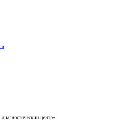
ги
-диагностический центр»: