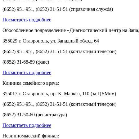
(8652) 951-951, (8652) 31-51-51 (справочная служба)
Посмотреть подробнее
Обособленное подразделение «Диагностический центр на Запа
355029 г. Ставрополь, ул. Западный обход, 64
(8652) 951-951, (8652) 31-51-51 (контактный телефон)
(8652) 31-68-89 (факс)
Посмотреть подробнее
Клиника семейного врача:
355017 г. Ставрополь, пр. К. Маркса, 110 (за ЦУМом)
(8652) 951-951, (8652) 31-51-51 (контактный телефон)
(8652) 31-50-60 (регистратура)
Посмотреть подробнее
Невинномысский филиал: