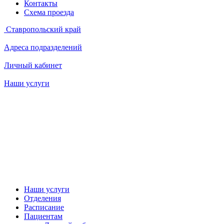
Контакты
Схема проезда
Ставропольский край
Адреса подразделений
Личный кабинет
Наши услуги
Наши услуги
Отделения
Расписание
Пациентам