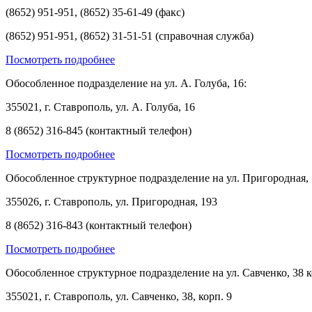
(8652) 951-951, (8652) 35-61-49 (факс)
(8652) 951-951, (8652) 31-51-51 (справочная служба)
Посмотреть подробнее
Обособленное подразделение на ул. А. Голуба, 16:
355021, г. Ставрополь, ул. А. Голуба, 16
8 (8652) 316-845 (контактный телефон)
Посмотреть подробнее
Обособленное структурное подразделение на ул. Пригородная, 
355026, г. Ставрополь, ул. Пригородная, 193
8 (8652) 316-843 (контактный телефон)
Посмотреть подробнее
Обособленное структурное подразделение на ул. Савченко, 38 к
355021, г. Ставрополь, ул. Савченко, 38, корп. 9