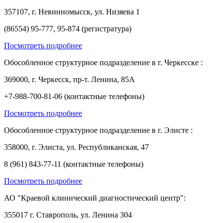
357107, г. Невинномысск, ул. Низяева 1
(86554) 95-777, 95-874 (регистратура)
Посмотреть подробнее
Обособленное структурное подразделение в г. Черкесске :
369000, г. Черкесск, пр-т. Ленина, 85А
+7-988-700-81-06 (контактные телефоны)
Посмотреть подробнее
Обособленное структурное подразделение в г. Элисте :
358000, г. Элиста, ул. Республиканская, 47
8 (961) 843-77-11 (контактные телефоны)
Посмотреть подробнее
АО "Краевой клинический диагностический центр":
355017 г. Ставрополь, ул. Ленина 304